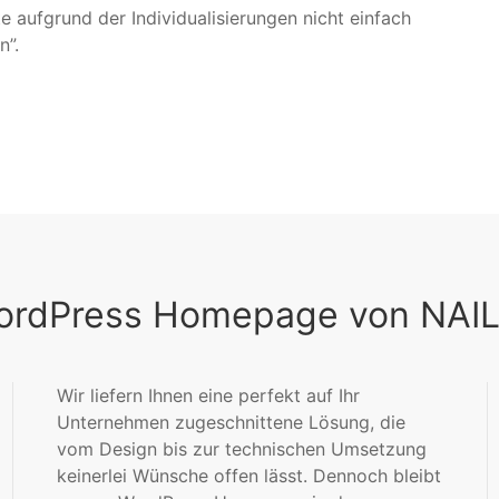
 aufgrund der Individualisierungen nicht einfach
n”.
WordPress Homepage von NAIL
Wir liefern Ihnen eine perfekt auf Ihr
Unternehmen zugeschnittene Lösung, die
vom Design bis zur technischen Umsetzung
keinerlei Wünsche offen lässt. Dennoch bleibt