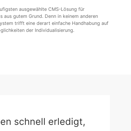
äufigsten ausgewählte CMS-Lösung für
s aus gutem Grund. Denn in keinem anderen
tem trifft eine derart einfache Handhabung auf
lichkeiten der Individualisierung.
en schnell erledigt,