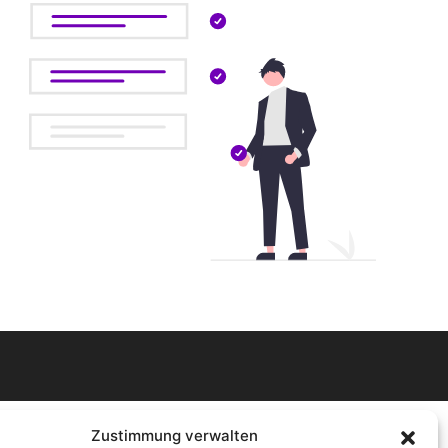
Zustimmung verwalten