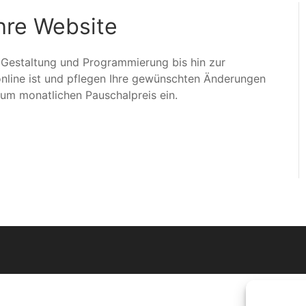
hre Website
 Gestaltung und Programmierung bis hin zur
online ist und pflegen Ihre gewünschten Änderungen
zum monatlichen Pauschalpreis ein.