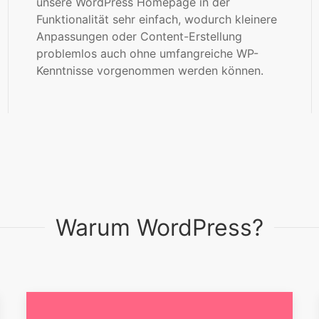
unsere WordPress Homepage in der
Funktionalität sehr einfach, wodurch kleinere
Anpassungen oder Content-Erstellung
problemlos auch ohne umfangreiche WP-
Kenntnisse vorgenommen werden können.
Warum WordPress?