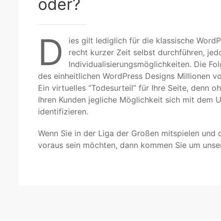
oder?
D
ies gilt lediglich für die klassische Word
recht kurzer Zeit selbst durchführen, jed
Individualisierungsmöglichkeiten. Die Fo
des einheitlichen WordPress Designs Millionen 
Ein virtuelles “Todesurteil” für Ihre Seite, denn 
Ihren Kunden jegliche Möglichkeit sich mit dem
identifizieren.
Wenn Sie in der Liga der Großen mitspielen und 
voraus sein möchten, dann kommen Sie um unse