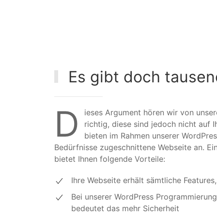
Es gibt doch tause
D
ieses Argument hören wir von unser
richtig, diese sind jedoch nicht au
bieten im Rahmen unserer WordPres
Bedürfnisse zugeschnittene Webseite an. Ei
bietet Ihnen folgende Vorteile:
Ihre Webseite erhält sämtliche Features
Bei unserer WordPress Programmierung is
bedeutet das mehr Sicherheit