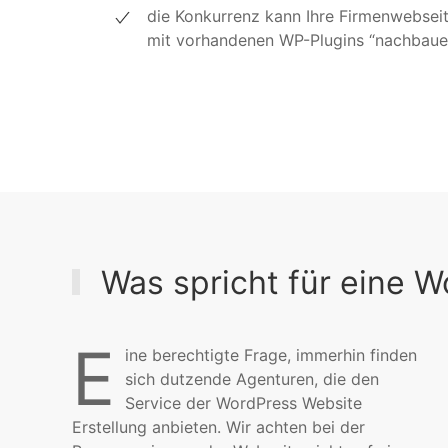
die Konkurrenz kann Ihre Firmenwebseite
mit vorhandenen WP-Plugins “nachbaue
Was spricht für eine 
E
ine berechtigte Frage, immerhin finden
sich dutzende Agenturen, die den
Service der WordPress Website
Erstellung anbieten. Wir achten bei der