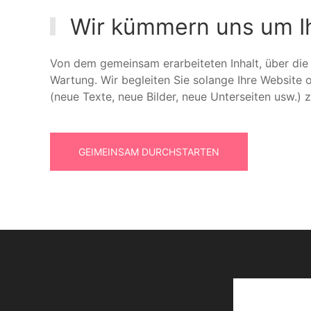
Wir kümmern uns um I
Von dem gemeinsam erarbeiteten Inhalt, über die
Wartung. Wir begleiten Sie solange Ihre Website 
(neue Texte, neue Bilder, neue Unterseiten usw.) 
GEIMEINSAM DURCHSTARTEN