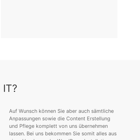
 IT?
Auf Wunsch können Sie aber auch sämtliche
Anpassungen sowie die Content Erstellung
und Pflege komplett von uns übernehmen
lassen. Bei uns bekommen Sie somit alles aus