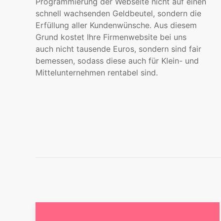
Programmierung der Webseite nicht auf einen
schnell wachsenden Geldbeutel, sondern die
Erfüllung aller Kundenwünsche. Aus diesem
Grund kostet Ihre Firmenwebsite bei uns
auch nicht tausende Euros, sondern sind fair
bemessen, sodass diese auch für Klein- und
Mittelunternehmen rentabel sind.