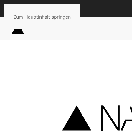
Zum Hauptinhalt springen