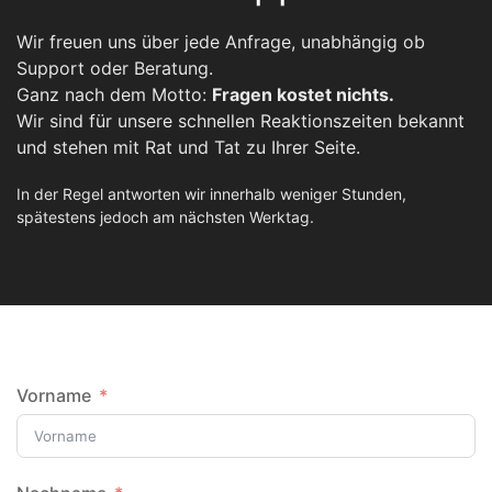
Wir freuen uns über jede Anfrage, unabhängig ob
Support oder Beratung.
Ganz nach dem Motto:
Fragen kostet nichts.
Wir sind für unsere schnellen Reaktionszeiten bekannt
und stehen mit Rat und Tat zu Ihrer Seite.
In der Regel antworten wir innerhalb weniger Stunden,
spätestens jedoch am nächsten Werktag.
Vorname