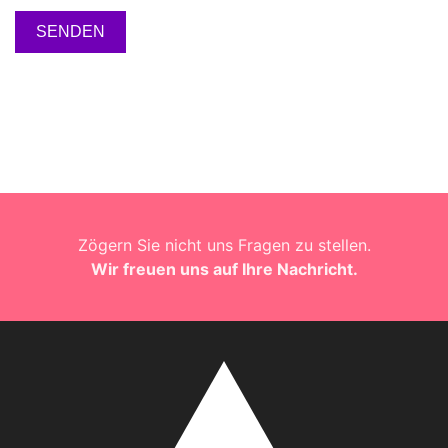
SENDEN
Zögern Sie nicht uns Fragen zu stellen.
Wir freuen uns auf Ihre Nachricht.