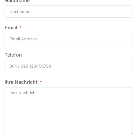
Nachname
Email
Telefon
Ihre Nachricht