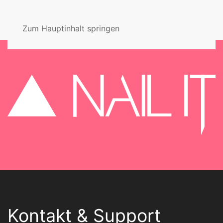
MENÜ
Zum Hauptinhalt springen
Kontakt & Support